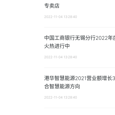
专卖店
2022-11-04 13:28:40
中国工商银行无锡分行2022
火热进行中
2022-11-04 13:28:40
港华智慧能源2021营业额增长3
合智慧能源方向
2022-11-04 13:28:40