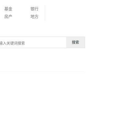
基金
银行
房产
地方
搜索