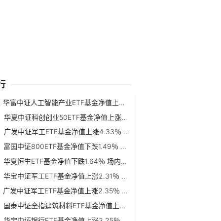
行
华富中证人工智能产业ETF基金净值上涨1.43％ 场内价格溢价率为-0.10%
华夏中证科创创业50ETF基金净值上涨3.71％ 场内价格溢价率为-0.11%
广发中证军工ETF基金净值上涨4.33％ 场内价格溢价率为-0.22%
富国中证800ETF基金净值下跌1.49％ 场内价格溢价率为-0.17%
华夏恒生ETF基金净值下跌1.64％ 场内价格溢价率为0.06%
华宝中证军工ETF基金净值上涨2.31％ 场内价格溢价率为0.19%
广发中证军工ETF基金净值上涨2.35％ 场内价格溢价率为-0.04%
国泰中证全指建筑材料ETF基金净值上涨1.76％ 场内价格溢价率为0.04%
华宝中证银行ETF基金净值上涨3.25％ 场内价格溢价率为-0.01%