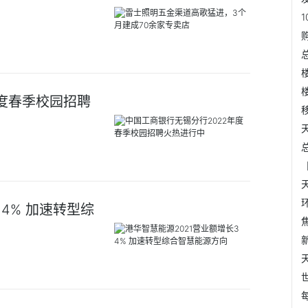
年度春季校园招聘
4% 加速转型综