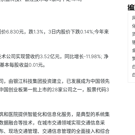
6.830元，跌1.3%，3日内股价下跌0.14%;今年来
公司实现营收约3.52亿元，同比增长-11.98%; 净
%;基本每股收益0.01元。
司，由银江科技集团投资建立，已发展成为中国领先
中国创业板第一批上市的28家公司之一，股票代码3
筑和医院提供智能化和信息化服务，是典型的系统集
数据融合等技术，在城市交通领域实现交通信息采
布、现场交通管理、交通信息管理的全面接入和综合